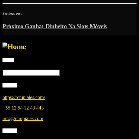
Previous post
Próximo Ganhar Dinheiro Na Slots Móveis
Buscar
Contacto
https://rcnipiales.com/
+55 12 54 12 43 443
info@rcnipiales.com
About us