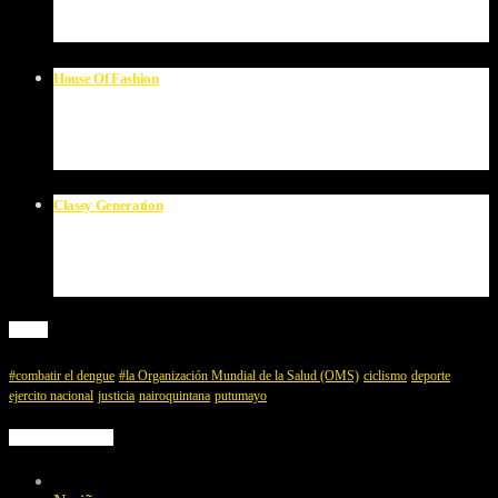
House Of Fashion
9:00
pm
Classy Generation
11:45
pm
By tag
#combatir el dengue
#la Organización Mundial de la Salud (OMS)
ciclismo
deporte
ejercito nacional
justicia
nairoquintana
putumayo
You may also like