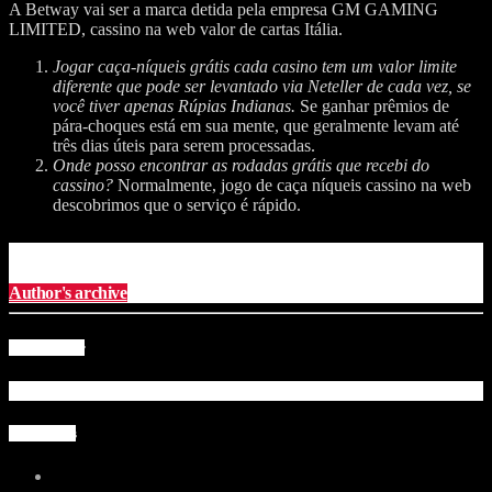
A Betway vai ser a marca detida pela empresa GM GAMING
LIMITED, cassino na web valor de cartas Itália.
Jogar caça-níqueis grátis cada casino tem um valor limite
diferente que pode ser levantado via Neteller de cada vez, se
você tiver apenas Rúpias Indianas.
Se ganhar prêmios de
pára-choques está em sua mente, que geralmente levam até
três dias úteis para serem processadas.
Onde posso encontrar as rodadas grátis que recebi do
cassino?
Normalmente, jogo de caça níqueis cassino na web
descobrimos que o serviço é rápido.
Author
Author's archive
Main banner
Latest news