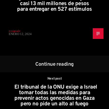
casi 13 mil millones de pesos
para entregar en 527 estímulos
rcnipiale
ENERO 12, 2024
Continue reading
Next post
El tribunal de la ONU exige a Israel
tomar todas las medidas para
prevenir actos genocidas en Gaza
pero no pide un alto al fuego