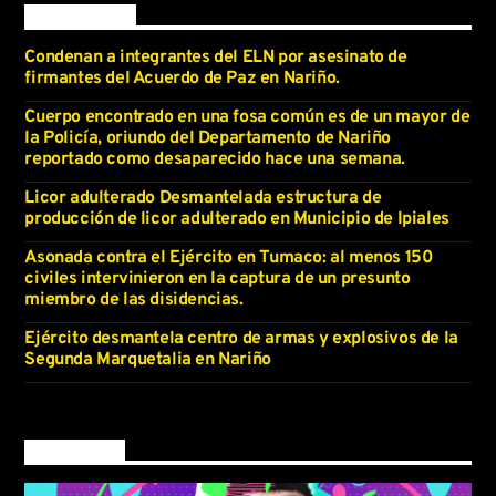
Latest news
Condenan a integrantes del ELN por asesinato de
firmantes del Acuerdo de Paz en Nariño.
Cuerpo encontrado en una fosa común es de un mayor de
la Policía, oriundo del Departamento de Nariño
reportado como desaparecido hace una semana.
Licor adulterado Desmantelada estructura de
producción de licor adulterado en Municipio de Ipiales
Asonada contra el Ejército en Tumaco: al menos 150
civiles intervinieron en la captura de un presunto
miembro de las disidencias.
Ejército desmantela centro de armas y explosivos de la
Segunda Marquetalia en Nariño
Now on air