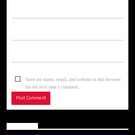
Save my name, email, and website in this browser
for the next time I comment.
Main banner