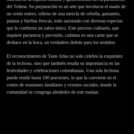
del Tolima. Su preparación es un arte que involucra el asado de
un cerdo entero, relleno de una mezcla de cebolla, guisantes,
patatas y hierbas frescas, todo sazonado con diversas especias
que le confieren un sabor único. Este proceso culinario, que
requiere paciencia y precisión, culmina en una carne que se
deshace en la boca, un verdadero deleite para los sentidos.
El reconocimiento de Taste Atlas no solo celebra la exquisitez
de la lechona, sino que también resalta su importancia en las
festividades y celebraciones colombianas. Una sola lechona
puede rendir hasta 100 porciones, lo que la convierte en el
centro de reuniones familiares y eventos sociales, donde la
comunidad se congrega alrededor de este manjar.