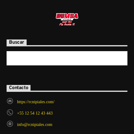
Buscar
Contacto
https://rcnipiales.com/
+55 12 54 12 43 443
info@rcnipiales.com