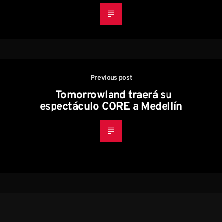
Previous post
Tomorrowland traerá su
espectáculo CORE a Medellín