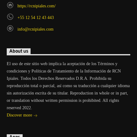
https://rcnipiales.com/
+55 12 54 12 43 443
info@rcnipiales.com
About us
El uso de este sitio web implica la aceptación de los Términos y
condiciones y Políticas de Tratamiento de la Información de RCN
Ipiales. Todos los Derechos Reservados D.R.A. Prohibida su
reproducción total o parcial, así como su traducción a cualquier idioma
sin autorización escrita de su titular. Reproduction in whole or in part,
or translation without written permission is prohibited. All rights
reserved 2022.
Discover more