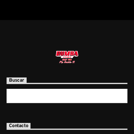
Buscar
Contacto