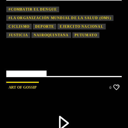
#COMBATIR EL DENGUE
#LA ORGANIZACIÓN MUNDIAL DE LA SALUD (OMS)
CICLISMO
DEPORTE
EJERCITO NACIONAL
JUSTICIA
NAIROQUINTANA
PUTUMAYO
You may also like
ART OF GOSSIP
0