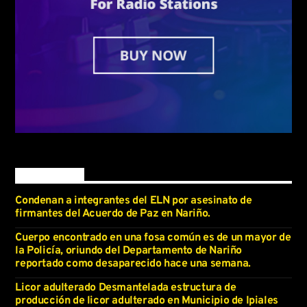
Latest news
Condenan a integrantes del ELN por asesinato de
firmantes del Acuerdo de Paz en Nariño.
Cuerpo encontrado en una fosa común es de un mayor de
la Policía, oriundo del Departamento de Nariño
reportado como desaparecido hace una semana.
Licor adulterado Desmantelada estructura de
producción de licor adulterado en Municipio de Ipiales