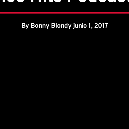
By Bonny Blondy junio 1, 2017