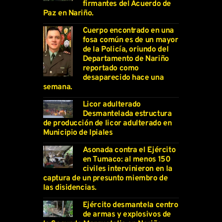
firmantes del Acuerdo de
Paz en Nariño.
Cuerpo encontrado en una
fosa común es de un mayor
de la Policía, oriundo del
Departamento de Nariño
reportado como
desaparecido hace una
semana.
Licor adulterado
Desmantelada estructura
de producción de licor adulterado en
Municipio de Ipiales
Asonada contra el Ejército
en Tumaco: al menos 150
civiles intervinieron en la
captura de un presunto miembro de
las disidencias.
Ejército desmantela centro
de armas y explosivos de