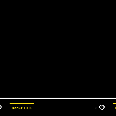
DANCE HITS
0