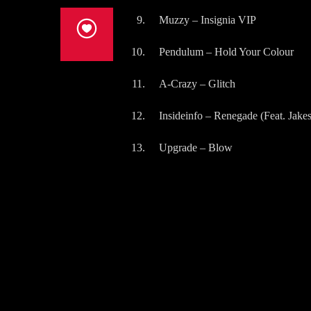
Muzzy – Insignia VIP
Pendulum – Hold Your Colour
A-Crazy – Glitch
Insideinfo – Renegade (Feat. Jakes
Upgrade – Blow