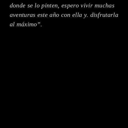
donde se lo pinten, espero vivir muchas
aventuras este año con ella y. disfrutarla
al máximo”.