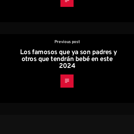
Previous post
Los famosos que ya son padres y
otros que tendrán bebé en este
2024