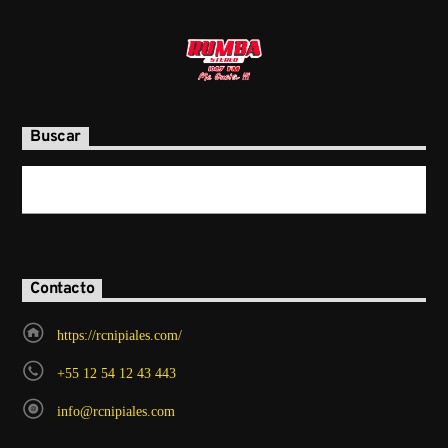
Buscar
Contacto
https://rcnipiales.com/
+55 12 54 12 43 443
info@rcnipiales.com