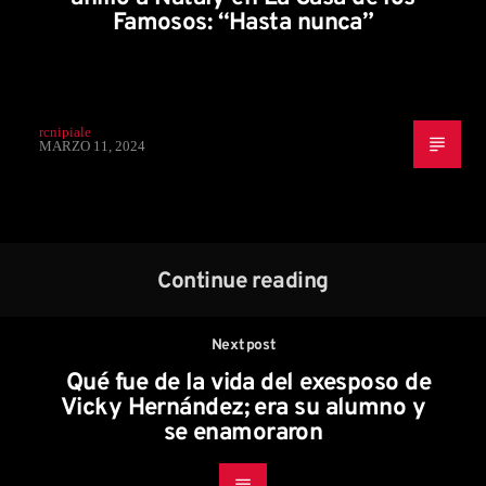
Famosos: “Hasta nunca”
rcnipiale
MARZO 11, 2024
Continue reading
Next post
Qué fue de la vida del exesposo de
Vicky Hernández; era su alumno y
se enamoraron