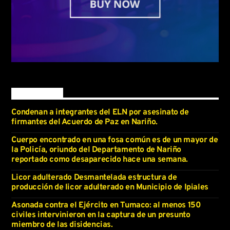
Latest news
Condenan a integrantes del ELN por asesinato de
firmantes del Acuerdo de Paz en Nariño.
Cuerpo encontrado en una fosa común es de un mayor de
la Policía, oriundo del Departamento de Nariño
reportado como desaparecido hace una semana.
Licor adulterado Desmantelada estructura de
producción de licor adulterado en Municipio de Ipiales
Asonada contra el Ejército en Tumaco: al menos 150
civiles intervinieron en la captura de un presunto
miembro de las disidencias.