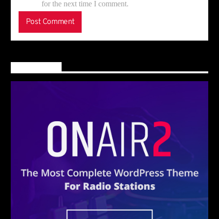
for the next time I comment.
Main banner