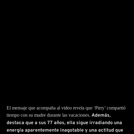
El mensaje que acompaña al video revela que ‘Pirry’ compartió
tiempo con su madre durante las vacaciones.
Además,
destaca que a sus 77 años, ella sigue irradiando una
energía aparentemente inagotable y una actitud que