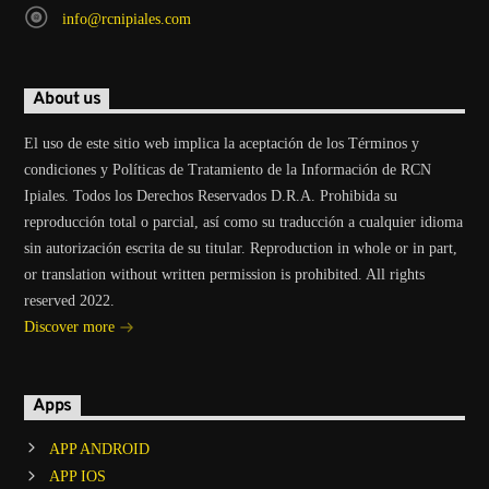
info@rcnipiales.com
About us
El uso de este sitio web implica la aceptación de los Términos y
condiciones y Políticas de Tratamiento de la Información de RCN
Ipiales. Todos los Derechos Reservados D.R.A. Prohibida su
reproducción total o parcial, así como su traducción a cualquier idioma
sin autorización escrita de su titular. Reproduction in whole or in part,
or translation without written permission is prohibited. All rights
reserved 2022.
Discover more
Apps
APP ANDROID
APP IOS