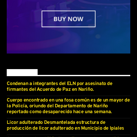
Latest news
Condenan a integrantes del ELN por asesinato de
firmantes del Acuerdo de Paz en Nariño.
Cuerpo encontrado en una fosa común es de un mayor de
la Policía, oriundo del Departamento de Nariño
reportado como desaparecido hace una semana.
Licor adulterado Desmantelada estructura de
producción de licor adulterado en Municipio de Ipiales