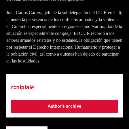
Juan Carlos Carrera, jefe de la subdelegación del CICR en Cali,
lamentó la persistencia de los conflictos armados y la violencia
en Colombia, especialmente en regiones como Nariño, donde la
situación es especialmente compleja. El CICR recordó a los
actores armados estatales y no estatales, la obligación que tienen
por respetar el Derecho Internacional Humanitario y proteger a
la población civil, así como a quienes han dejado de participar
en las hostilidades.
Author
rcnipiale
Author's archive