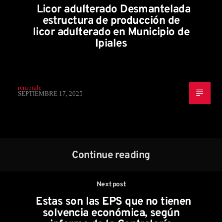
Licor adulterado Desmantelada
estructura de producción de
licor adulterado en Municipio de
Ipiales
rcnipiale
SEPTIEMBRE 17, 2025
Continue reading
Next post
Estas son las EPS que no tienen
solvencia económica, según