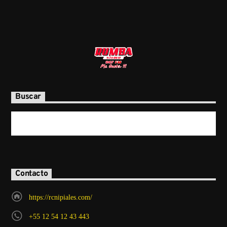
Buscar
Contacto
https://rcnipiales.com/
+55 12 54 12 43 443