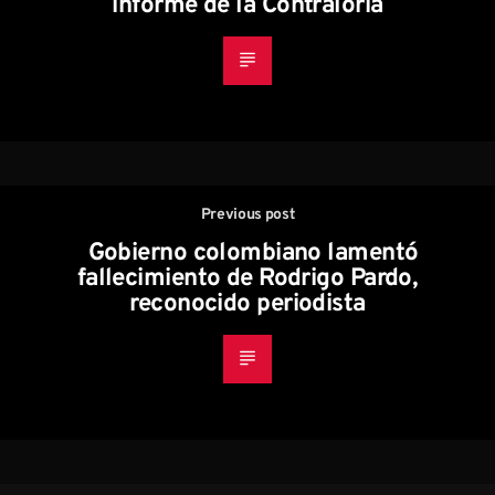
informe de la Contraloría
Previous post
Gobierno colombiano lamentó
fallecimiento de Rodrigo Pardo,
reconocido periodista