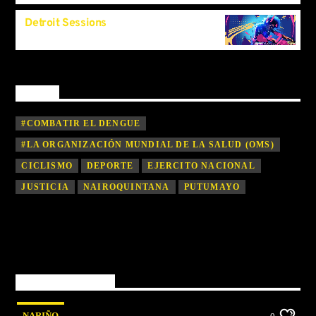
Detroit Sessions
11:55
pm
By tag
#COMBATIR EL DENGUE
#LA ORGANIZACIÓN MUNDIAL DE LA SALUD (OMS)
CICLISMO
DEPORTE
EJERCITO NACIONAL
JUSTICIA
NAIROQUINTANA
PUTUMAYO
You may also like
NARIÑO