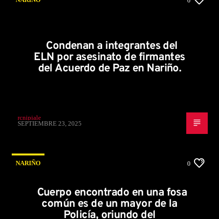
0
Condenan a integrantes del
ELN por asesinato de firmantes
del Acuerdo de Paz en Nariño.
rcnipiale
SEPTIEMBRE 23, 2025
NARIÑO
0
Cuerpo encontrado en una fosa
común es de un mayor de la
Policía, oriundo del