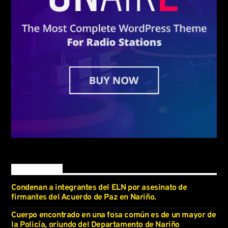
Latest news
Condenan a integrantes del ELN por asesinato de
firmantes del Acuerdo de Paz en Nariño.
Cuerpo encontrado en una fosa común es de un mayor de
la Policía, oriundo del Departamento de Nariño