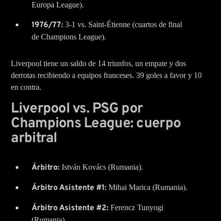
Europa League).
1976/77:
3-1 vs. Saint-Étienne (cuartos de final
de Champions League).
Liverpool tiene un saldo de 14 triunfos, un empate y dos
derrotas recibiendo a equipos franceses. 39 goles a favor y 10
en contra.
Liverpool vs. PSG por
Champions League: cuerpo
arbitral
Árbitro:
István Kovács (Rumania).
Árbitro Asistente #1:
Mihai Marica (Rumania).
Árbitro Asistente #2:
Ferencz Tunyogi
(Rumania).