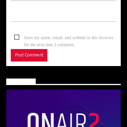
Save my name, email, and website in this browser
for the next time I comment.
Main banner