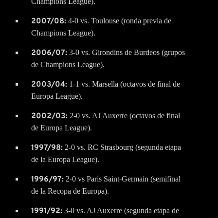
Champions League).
2007/08:
4-0 vs. Toulouse (ronda previa de
Champions League).
2006/07:
3-0 vs. Girondins de Burdeos (grupos
de Champions League).
2003/04:
1-1 vs. Marsella (octavos de final de
Europa League).
2002/03:
2-0 vs. AJ Auxerre (octavos de final
de Europa League).
1997/98:
2-0 vs. RC Strasbourg (segunda etapa
de la Europa League).
1996/97:
2-0 vs París Saint-Germain (semifinal
de la Recopa de Europa).
1991/92:
3-0 vs. AJ Auxerre (segunda etapa de