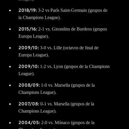
2018/19:
3-2 vs París Saint-Germain (grupos de
la Champions League).
2015/16:
2-1 vs. Girondins de Burdeos (grupos
Europa League).
2009/10:
3-0 vs. Lille (octavos de final de
Europa League).
2009/10:
1-2 vs. Lyon (grupos de la Champions
League).
2008/09:
1-0 vs. Marsella (grupos de la
Champions League).
2007/08:
0-1 vs. Marsella (grupos de la
Champions League).
2004/05:
2-0 vs. Mónaco (grupos de la