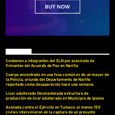
Latest news
Condenan a integrantes del ELN por asesinato de
firmantes del Acuerdo de Paz en Nariño.
Cuerpo encontrado en una fosa común es de un mayor de
la Policía, oriundo del Departamento de Nariño
reportado como desaparecido hace una semana.
Licor adulterado Desmantelada estructura de
producción de licor adulterado en Municipio de Ipiales
Asonada contra el Ejército en Tumaco: al menos 150
civiles intervinieron en la captura de un presunto