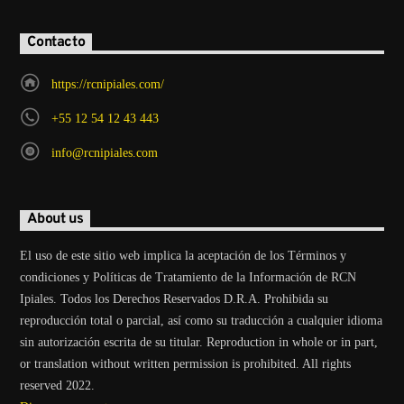
Contacto
https://rcnipiales.com/
+55 12 54 12 43 443
info@rcnipiales.com
About us
El uso de este sitio web implica la aceptación de los Términos y
condiciones y Políticas de Tratamiento de la Información de RCN
Ipiales. Todos los Derechos Reservados D.R.A. Prohibida su
reproducción total o parcial, así como su traducción a cualquier idioma
sin autorización escrita de su titular. Reproduction in whole or in part,
or translation without written permission is prohibited. All rights
reserved 2022.