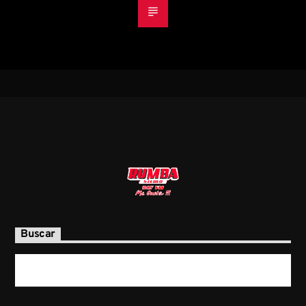
Buscar