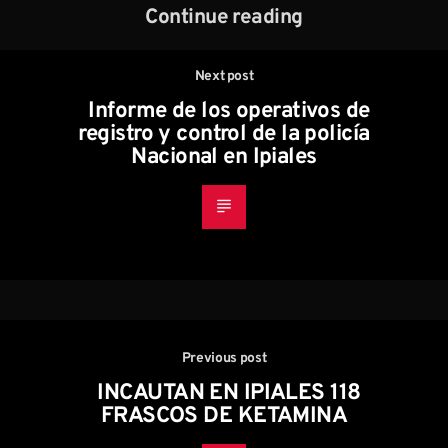
Continue reading
Next post
Informe de los operativos de
registro y control de la policía
Nacional en Ipiales
Previous post
INCAUTAN EN IPIALES 118
FRASCOS DE KETAMINA