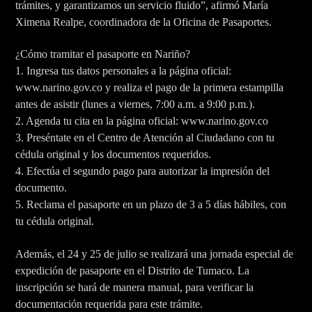
trámites, y garantizamos un servicio fluido”, afirmó María
Ximena Realpe, coordinadora de la Oficina de Pasaportes.
¿Cómo tramitar el pasaporte en Nariño?
1. Ingresa tus datos personales a la página oficial:
www.narino.gov.co y realiza el pago de la primera estampilla
antes de asistir (lunes a viernes, 7:00 a.m. a 9:00 p.m.).
2. Agenda tu cita en la página oficial: www.narino.gov.co
3. Preséntate en el Centro de Atención al Ciudadano con tu
cédula original y los documentos requeridos.
4. Efectúa el segundo pago para autorizar la impresión del
documento.
5. Reclama el pasaporte en un plazo de 3 a 5 días hábiles, con
tu cédula original.
Además, el 24 y 25 de julio se realizará una jornada especial de
expedición de pasaporte en el Distrito de Tumaco. La
inscripción se hará de manera manual, para verificar la
documentación requerida para este trámite.