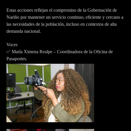
Estas acciones reflejan el compromiso de la Gobernación de
Nariño por mantener un servicio continuo, eficiente y cercano a
las necesidades de la población, incluso en contextos de alta
demanda nacional.
Voces
✅ María Ximena Realpe – Coordinadora de la Oficina de
Pasaportes.