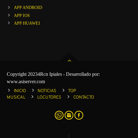
APP ANDROID
APP IOS
APP HUAWEI
Copyright 20234Rcn Ipiales - Desarrollado por:
www.asiserver.com
INICIO
NOTICIAS
TOP
MUSICAL
LOCUTORES
CONTACTO