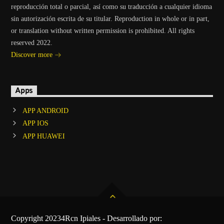
reproducción total o parcial, así como su traducción a cualquier idioma
sin autorización escrita de su titular. Reproduction in whole or in part,
or translation without written permission is prohibited. All rights
reserved 2022.
Discover more
Apps
APP ANDROID
APP IOS
APP HUAWEI
Copyright 20234Rcn Ipiales - Desarrollado por: