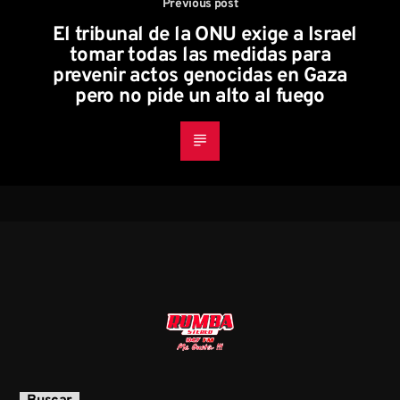
Previous post
El tribunal de la ONU exige a Israel
tomar todas las medidas para
prevenir actos genocidas en Gaza
pero no pide un alto al fuego