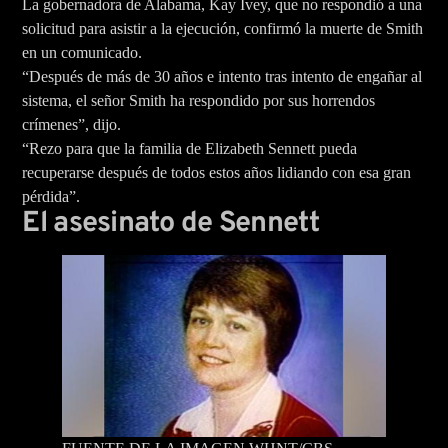
La gobernadora de Alabama, Kay Ivey, que no respondió a una
solicitud para asistir a la ejecución, confirmó la muerte de Smith
en un comunicado.
“Después de más de 30 años e intento tras intento de engañar al
sistema, el señor Smith ha respondido por sus horrendos
crímenes”, dijo.
“Rezo para que la familia de Elizabeth Sennett pueda
recuperarse después de todos estos años lidiando con esa gran
pérdida”.
El asesinato de Sennett