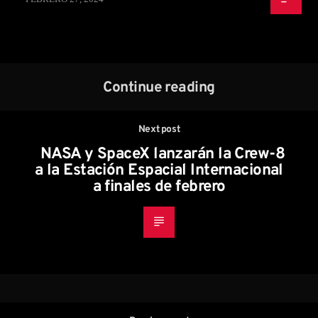
Continue reading
Next post
NASA y SpaceX lanzarán la Crew-8
a la Estación Espacial Internacional
a finales de febrero