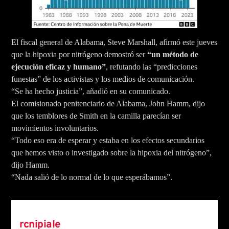
El fiscal general de Alabama, Steve Marshall, afirmó este jueves
que la hipoxia por nitrógeno demostró ser
“un método de
ejecución eficaz y humano”
, refutando las “predicciones
funestas” de los activistas y los medios de comunicación.
“Se ha hecho justicia”, añadió en su comunicado.
El comisionado penitenciario de Alabama, John Hamm, dijo
que los temblores de Smith en la camilla parecían ser
movimientos involuntarios.
“Todo eso era de esperar y estaba en los efectos secundarios
que hemos visto o investigado sobre la hipoxia del nitrógeno”,
dijo Hamm.
“Nada salió de lo normal de lo que esperábamos”.
Author
rcnipiale