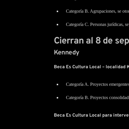
Categoría B. Agrupaciones, se oto
Categoría C. Personas jurídicas, s
Cierran al 8 de s
Kennedy
Beca Es Cultura Local – localidad 
Categoría A. Proyectos emergentes
Categoría B. Proyectos consolidad
Beca Es Cultura Local para interve