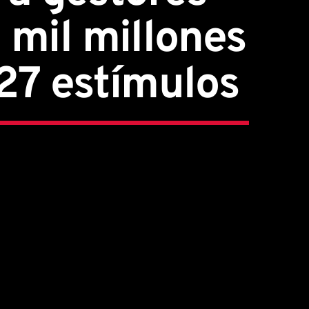
 mil millones
27 estímulos