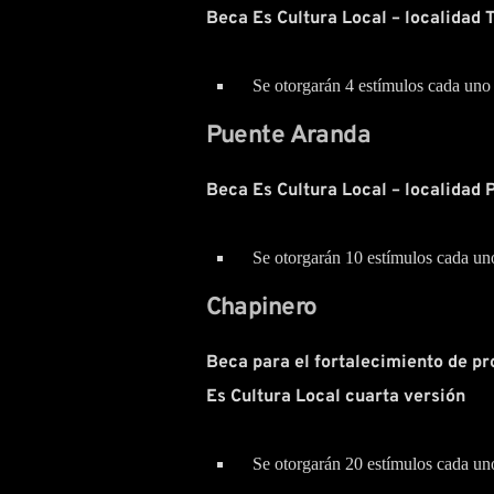
Beca Es Cultura Local – localidad 
Se otorgarán 4 estímulos cada uno
Puente Aranda
Beca Es Cultura Local – localidad 
Se otorgarán 10 estímulos cada un
Chapinero
Beca para el fortalecimiento de pro
Es Cultura Local cuarta versión
Se otorgarán 20 estímulos cada un