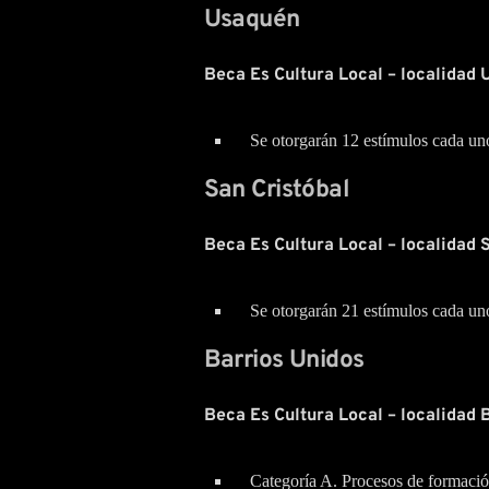
Usaquén
Beca Es Cultura Local – localidad 
Se otorgarán 12 estímulos cada un
San Cristóbal
Beca Es Cultura Local – localidad 
Se otorgarán 21 estímulos cada un
Barrios Unidos
Beca Es Cultura Local – localidad 
Categoría A. Procesos de formació