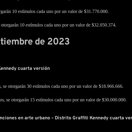
rgarán 10 estímulos cada uno por un valor de $31.770.000.
e otorgarán 10 estímulos cada uno por un valor de $32.050.374.
eptiembre de 2023
Kennedy cuarta versión
, se otorgarán 30 estímulos cada uno por un valor de $18.966.666.
os, se otorgarán 15 estímulos cada uno por un valor de $30.000.000.
nciones en arte urbano – Distrito Graffiti Kennedy cuarta ve