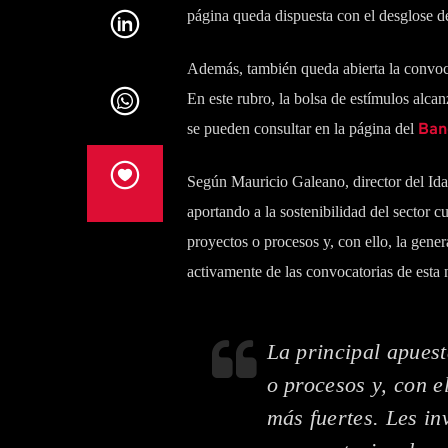
página queda dispuesta con el desglose de
Además, también queda abierta la convocat
En este rubro, la bolsa de estímulos alcan
se pueden consultar en la página del
Ban
Según Mauricio Galeano, director del Ida
aportando a la sostenibilidad del sector cu
proyectos o procesos y, con ello, la gener
activamente de las convocatorias de esta 
La principal apuest
o procesos y, con e
más fuertes. Les in