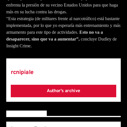
enfrenta la presión de su vecino Estados Unidos para que haga
más en su lucha contra las drogas.
“Esta estrategia (de militares frente al narcotráfico) está bastante
implementada, por lo que yo esperaría más entrenamiento y más
armamento para este tipo de actividades.
Esto no va a
desaparecer, sino que va a aumentar”,
concluye Dudley de
Insight Crime.
Author
rcnipiale
Author's archive
Reader's opinions