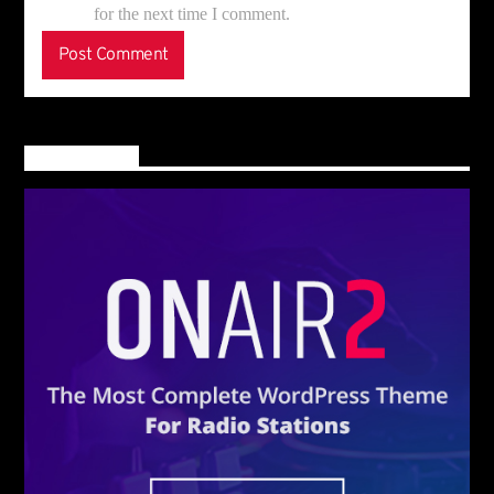
for the next time I comment.
Main banner