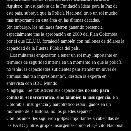
Aguirre,
investigadora de la Fundación Ideas para la Paz de
este país, subraya que la Policía Nacional tuvo un rol mucho
más importante en esta área en las últimas décadas.
Sin embargo, los militares fueron ganando presencia
especialmente tras la aprobación en 2000 del Plan Colombia,
por el que EE.UU. fortaleció también con millones de dólares la
capacidad de la Fuerza Pública del país.
“(Los militares) empezaron a tener un rol muy importante en
términos de seguridad interna en un momento en que la policía
no tenía las capacidades suficientes para atender un nivel de
criminalidad tan impresionante”, ,destaca la experta en
entrevista con BBC Mundo.
Y agrega: “Se robustecen sus capacidades
no solo para
combatir el narcotráfico, sino también la insurgencia.
En
Colombia, insurgencia y narcotráfico están ligados en un
momento de la historia, no los puedes separar”
Con los años, les siguieron golpes importantes a cabecillas de
las FARC y otros grupos insurgentes como el Ejército Nacional