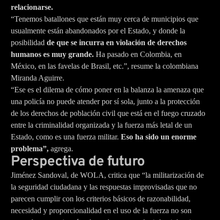
relacionarse.
“Tenemos batallones que están muy cerca de municipios que
usualmente están abandonados por el Estado, y donde la
posibilidad
de que se incurra en violación de derechos
humanos es muy grande.
Ha pasado en Colombia, en
México, en las favelas de Brasil, etc.”, resume la colombiana
Miranda Aguirre.
“Ese es el dilema de cómo poner en la balanza la amenaza que
una policía no puede atender por sí sola, junto a la protección
de los derechos de población civil que está en el fuego cruzado
entre la criminalidad organizada y la fuerza más letal de un
Estado, como es una fuerza militar.
Eso ha sido un enorme
problema”,
agrega.
Perspectiva de futuro
Jiménez Sandoval, de WOLA, critica que “la militarización de
la seguridad ciudadana y las respuestas improvisadas que no
parecen cumplir con los criterios básicos de razonabilidad,
necesidad y proporcionalidad en el uso de la fuerza no son