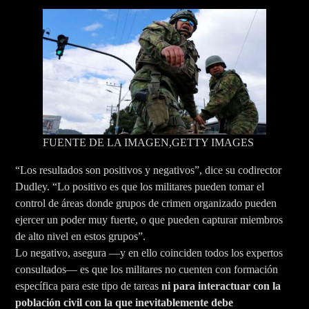
FUENTE DE LA IMAGEN,
GETTY IMAGES
“Los resultados son positivos y negativos”, dice su codirector
Dudley. “Lo positivo es que los militares pueden tomar el
control de áreas donde grupos de crimen organizado pueden
ejercer un poder muy fuerte, o que pueden capturar miembros
de alto nivel en estos grupos”.
Lo negativo, asegura —y en ello coinciden todos los expertos
consultados— es que los militares no cuenten con formación
específica para este tipo de tareas
ni para interactuar con la
población civil con la que inevitablemente debe