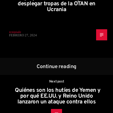
desplegar tropas de la OTAN en
Ucrania
rcnipiale
FEBRERO 27, 2024
Continue reading
Next post
Quiénes son los hutíes de Yemen y
por qué EE.UU. y Reino Unido
lanzaron un ataque contra ellos