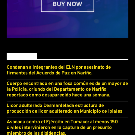
Latest news
Condenan a integrantes del ELN por asesinato de
firmantes del Acuerdo de Paz en Nariño.
Cuerpo encontrado en una fosa común es de un mayor de
la Policía, oriundo del Departamento de Nariño
reportado como desaparecido hace una semana.
Licor adulterado Desmantelada estructura de
producción de licor adulterado en Municipio de Ipiales
Asonada contra el Ejército en Tumaco: al menos 150
civiles intervinieron en la captura de un presunto
miembro de las disidencias.