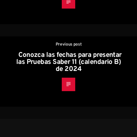
Previous post
Conozca las fechas para presentar
las Pruebas Saber 11 (calendario B)
de 2024