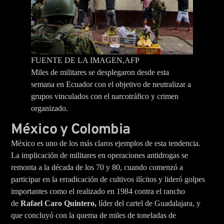
FUENTE DE LA IMAGEN,
AFP
Miles de militares se desplegaron desde esta
semana en Ecuador con el objetivo de neutralizar a
grupos vinculados con el narcotráfico y crimen
organizado.
México y Colombia
México es uno de los más claros ejemplos de esta tendencia.
La implicación de militares en operaciones antidrogas se
remonta a la década de los 70 y 80, cuando comenzó a
participar en la erradicación de cultivos ilícitos y lideró golpes
importantes como el realizado en 1984 contra el rancho
de
Rafael Caro Quintero,
líder del cartel de Guadalajara, y
que concluyó con la quema de miles de toneladas de