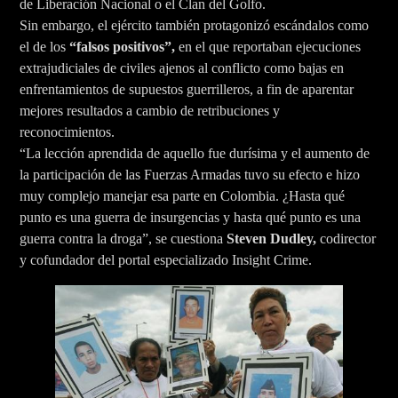
de Liberación Nacional o el Clan del Golfo.
Sin embargo, el ejército también protagonizó escándalos como
el de los
“falsos positivos”,
en el que reportaban ejecuciones
extrajudiciales de civiles ajenos al conflicto como bajas en
enfrentamientos de supuestos guerrilleros, a fin de aparentar
mejores resultados a cambio de retribuciones y
reconocimientos.
“La lección aprendida de aquello fue durísima y el aumento de
la participación de las Fuerzas Armadas tuvo su efecto e hizo
muy complejo manejar esa parte en Colombia. ¿Hasta qué
punto es una guerra de insurgencias y hasta qué punto es una
guerra contra la droga”, se cuestiona
Steven Dudley,
codirector
y cofundador del portal especializado Insight Crime.