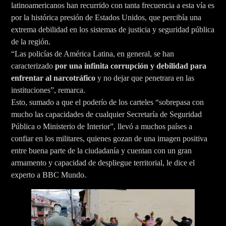
latinoamericanos han recurrido con tanta frecuencia a esta vía es
por la histórica presión de Estados Unidos, que percibía una
extrema debilidad en los sistemas de justicia y seguridad pública
de la región.
“Las policías de América Latina, en general, se han
caracterizado
por una infinita corrupción y debilidad para
enfrentar al narcotráfico
y no dejar que penetrara en las
instituciones”, remarca.
Esto, sumado a que el poderío de los carteles “sobrepasa con
mucho las capacidades de cualquier Secretaría de Seguridad
Pública o Ministerio de Interior”, llevó a muchos países a
confiar en los militares, quienes gozan de una imagen positiva
entre buena parte de la ciudadanía y cuentan con un gran
armamento y capacidad de despliegue territorial, le dice el
experto a BBC Mundo.