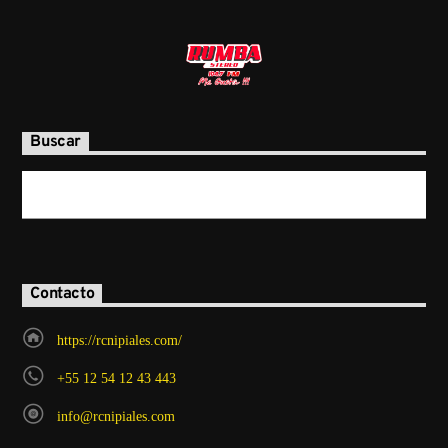
Buscar
Contacto
https://rcnipiales.com/
+55 12 54 12 43 443
info@rcnipiales.com