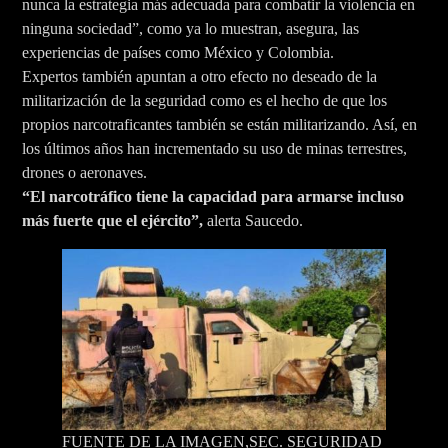
nunca la estrategia más adecuada para combatir la violencia en
ninguna sociedad”, como ya lo muestran, asegura, las
experiencias de países como México y Colombia.
Expertos también apuntan a otro efecto no deseado de la
militarización de la seguridad como es el hecho de que los
propios narcotraficantes también se están militarizando. Así, en
los últimos años han incrementado su uso de minas terrestres,
drones o aeronaves.
“El narcotráfico tiene la capacidad para armarse incluso
más fuerte que el ejército”,
alerta Saucedo.
FUENTE DE LA IMAGEN,
SEC. SEGURIDAD