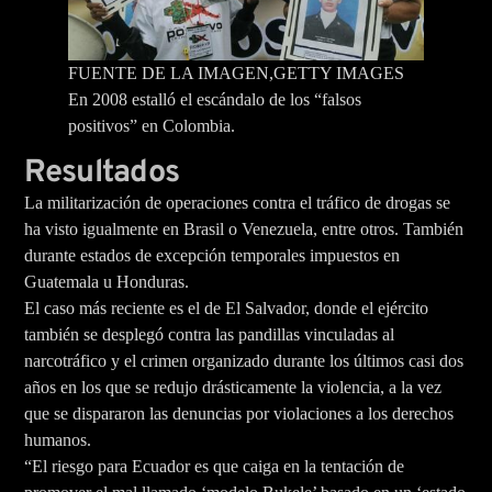
FUENTE DE LA IMAGEN,
GETTY IMAGES
En 2008 estalló el escándalo de los “falsos
positivos” en Colombia.
Resultados
La militarización de operaciones contra el tráfico de drogas se
ha visto igualmente en Brasil o Venezuela, entre otros. También
durante estados de excepción temporales impuestos en
Guatemala u Honduras.
El caso más reciente es el de El Salvador, donde el ejército
también se desplegó contra las pandillas vinculadas al
narcotráfico y el crimen organizado durante los últimos casi dos
años en los que se redujo drásticamente la violencia, a la vez
que se dispararon las denuncias por violaciones a los derechos
humanos.
“El riesgo para Ecuador es que caiga en la tentación de