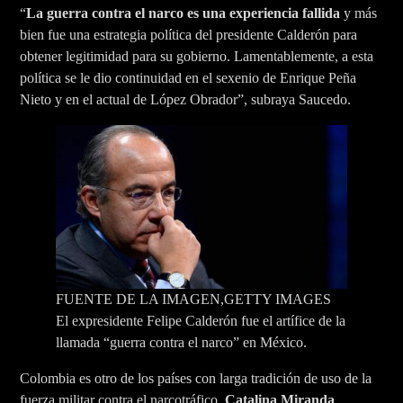
“
La guerra contra el narco es una experiencia fallida
y más
bien fue una estrategia política del presidente Calderón para
obtener legitimidad para su gobierno. Lamentablemente, a esta
política se le dio continuidad en el sexenio de Enrique Peña
Nieto y en el actual de López Obrador”, subraya Saucedo.
FUENTE DE LA IMAGEN,
GETTY IMAGES
El expresidente Felipe Calderón fue el artífice de la
llamada “guerra contra el narco” en México.
Colombia es otro de los países con larga tradición de uso de la
fuerza militar contra el narcotráfico.
Catalina Miranda