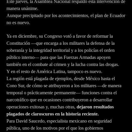
Este jueves, la Asamblea Nacional respaldó esta intervención de
manera unánime.
Aunque precipitado por los acontecimientos, el plan de Ecuador
no es nuevo.
Ya en diciembre, su Congreso votó a favor de reformar la
Constitución —que encarga a los militares la defensa de la
soberanía y la integridad territorial y a los policías el orden
público interno— para que las Fuerzas Armadas apoyen
también en el combate al crimen y la lucha contra las drogas.
Y en el resto de América Latina, tampoco es nuevo.
La región está plagada de ejemplos, desde México hasta el
Cono Sur, de cómo se atribuyeron a los militares —de manera
temporal o prácticamente permanente— funciones contra el
narcotráfico que en ocasiones contribuyeron a desarrollar
operaciones exitosas y, muchas otras,
dejaron resultados
plagados de claroscuros en la historia reciente.
Para David Saucedo, especialista mexicano en seguridad
pública, uno de los motivos por el que los gobiernos